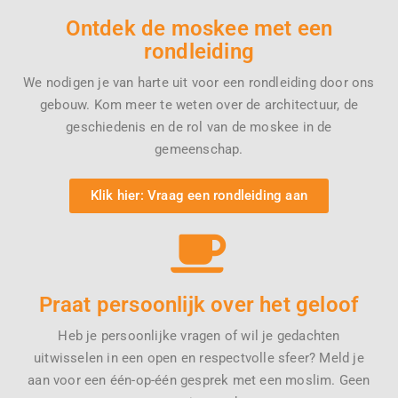
Ontdek de moskee met een
rondleiding
We nodigen je van harte uit voor een rondleiding door ons
gebouw. Kom meer te weten over de architectuur, de
geschiedenis en de rol van de moskee in de
gemeenschap.
Klik hier: Vraag een rondleiding aan
Praat persoonlijk over het geloof
Heb je persoonlijke vragen of wil je gedachten
uitwisselen in een open en respectvolle sfeer? Meld je
aan voor een één-op-één gesprek met een moslim. Geen