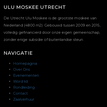
ULU MOSKEE UTRECHT
De Utrecht Ulu Moskee is de grootste moskee van
Nederland (4800 m2). Gebouwd tussen 2009 en 2015,
volledig gefinancierd door onze eigen gemeenschap,
zonder enige subsidie of buitenlandse steun.
NAVIGATIE
Homepagina
Over Ons
Evenementen
Word lid
Rondleiding
Contact
Zaalverhuur