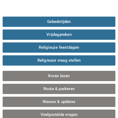
Gebedstijden
Vrijdagpreken
Religieuze feestdagen
Religieuze vraag stellen
Koran lezen
Route & parkeren
Nieuws & updates
Veelgestelde vragen