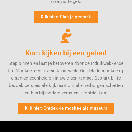
vraag is te gek.
Klik hier: Plan je gesprek
Kom kijken bij een gebed
Stap binnen en laat je betoveren door de indrukwekkende
Ulu Moskee, een levend kunstwerk. Ontdek de moskee op
eigen gelegenheid en in uw eigen tempo. Gebruik bij je
bezoek de speciale kijkkaart om alle verborgen schatten
en hun bijzondere verhalen te ontdekken.
Klik hier: Ontdek de moskee als museum