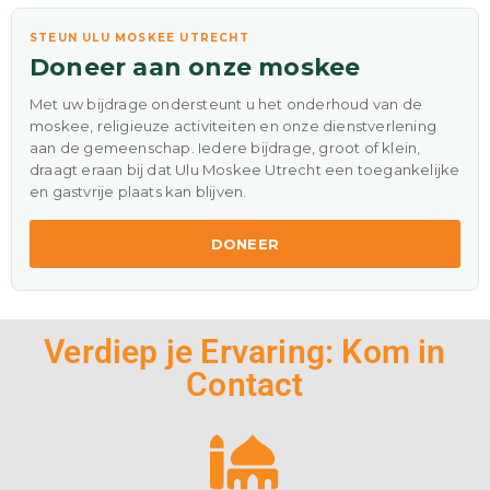
STEUN ULU MOSKEE UTRECHT
Doneer aan onze moskee
Met uw bijdrage ondersteunt u het onderhoud van de
moskee, religieuze activiteiten en onze dienstverlening
aan de gemeenschap. Iedere bijdrage, groot of klein,
draagt eraan bij dat Ulu Moskee Utrecht een toegankelijke
en gastvrije plaats kan blijven.
DONEER
Verdiep je Ervaring: Kom in
Contact