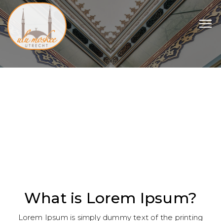
What is Lorem Ipsum?
Lorem Ipsum is simply dummy text of the printing