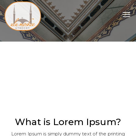
What is Lorem Ipsum?
Lorem Ipsum is simply dummy text of the printing